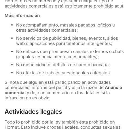
Hornet no es un mercado y ejecutar cualquier tipo de
actividades comerciales está estrictamente prohibido aquí.
Más información
No acompañamiento, masajes pagados, oficios u
otras actividades comerciales;
No servicios de publicidad, bienes, eventos, sitios
web o aplicaciones para teléfonos inteligentes;
No enlaces que promuevan canales externos o chats
grupales (especialmente cuestionables);
No mendicidad ni detalles de cuenta bancaria;
No ofertas de trabajo cuestionables o ilegales.
Si nota que alguien está participando en actividades
comerciales, informe del perfil y elija la razón de
Anuncio
comercial
y deje un comentario en los detalles si la
infracción no es obvia.
Actividades ilegales
Todo lo prohibido por la ley también está prohibido en
Hornet. Esto incluye drogas ilegales, conductas sexuales