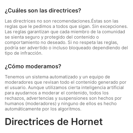
¿Cuáles son las directrices?
Las directrices no son recomendaciones.Éstas son las
reglas que le pedimos a todos que sigan. Sin excepciones.
Las reglas garantizan que cada miembro de la comunidad
se sienta seguro y protegido del contenido o
comportamiento no deseado. Si no respeta las reglas,
podría ser advertido o incluso bloqueado dependiendo del
tipo de infracción.
¿Cómo moderamos?
Tenemos un sistema automatizado y un equipo de
moderadores que revisan todo el contenido generado por
el usuario. Aunque utilizamos cierta inteligencia artificial
para ayudarnos a moderar el contenido, todos los
rechazos, advertencias y suspensiones son hechos por
humanos (moderadores) y ninguno de ellos es hecho
automáticamente por los algoritmos.
Directrices de Hornet