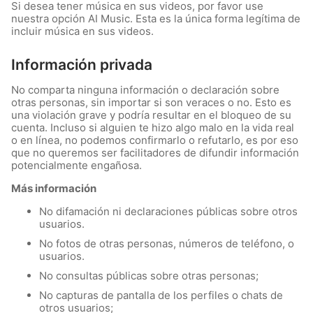
Si desea tener música en sus videos, por favor use
nuestra opción AI Music. Esta es la única forma legítima de
incluir música en sus videos.
Información privada
No comparta ninguna información o declaración sobre
otras personas, sin importar si son veraces o no. Esto es
una violación grave y podría resultar en el bloqueo de su
cuenta. Incluso si alguien te hizo algo malo en la vida real
o en línea, no podemos confirmarlo o refutarlo, es por eso
que no queremos ser facilitadores de difundir información
potencialmente engañosa.
Más información
No difamación ni declaraciones públicas sobre otros
usuarios.
No fotos de otras personas, números de teléfono, o
usuarios.
No consultas públicas sobre otras personas;
No capturas de pantalla de los perfiles o chats de
otros usuarios;