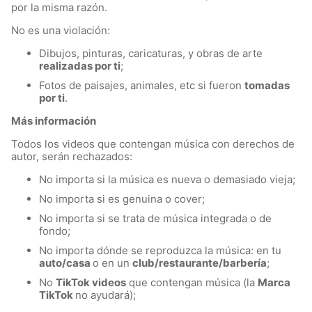
por la misma razón.
No es una violación:
Dibujos, pinturas, caricaturas, y obras de arte
realizadas por ti
;
Fotos de paisajes, animales, etc si fueron
tomadas
por ti
.
Más información
Todos los videos que contengan música con derechos de
autor, serán rechazados:
No importa si la música es nueva o demasiado vieja;
No importa si es genuina o cover;
No importa si se trata de música integrada o de
fondo;
No importa dónde se reproduzca la música: en tu
auto/casa
o en un
club/restaurante/barbería
;
No
TikTok videos
que contengan música (la
Marca
TikTok
no ayudará);