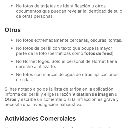
No fotos de tarjetas de identificación u otros
documentos que puedan revelar la identidad de su o
de otras personas.
Otros
No fotos extremadamente cercanas, oscuras, tontas.
No fotos de perfil con texto que ocupe la mayor
parte de la foto (permitidas como
fotos de feed
);
No Hornet logos. Sólo el personal de Hornet tiene
derecho a utilizarlo.
No fotos con marcas de agua de otras aplicaciones
de citas.
Si has notado algo de la lista de arriba en la aplicación,
informa del perfil y elige la razón
Violation de imagen
u
Otros
y escribe un comentario si la infracción es grave y
necesita una investigación exhaustiva.
Actividades Comerciales