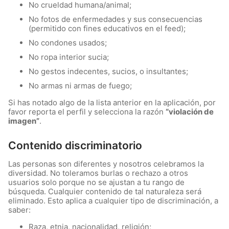
No crueldad humana/animal;
No fotos de enfermedades y sus consecuencias
(permitido con fines educativos en el feed);
No condones usados;
No ropa interior sucia;
No gestos indecentes, sucios, o insultantes;
No armas ni armas de fuego;
Si has notado algo de la lista anterior en la aplicación, por
favor reporta el perfil y selecciona la razón
“violación de
imagen”
.
Contenido discriminatorio
Las personas son diferentes y nosotros celebramos la
diversidad. No toleramos burlas o rechazo a otros
usuarios solo porque no se ajustan a tu rango de
búsqueda. Cualquier contenido de tal naturaleza será
eliminado. Esto aplica a cualquier tipo de discriminación, a
saber:
Raza, etnia, nacionalidad, religión;