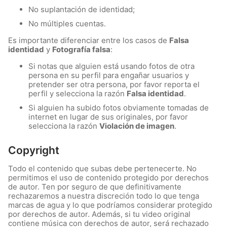
No suplantación de identidad;
No múltiples cuentas.
Es importante diferenciar entre los casos de
Falsa
identidad
y
Fotografía falsa
:
Si notas que alguien está usando fotos de otra
persona en su perfil para engañar usuarios y
pretender ser otra persona, por favor reporta el
perfil y selecciona la razón
Falsa identidad
.
Si alguien ha subido fotos obviamente tomadas de
internet en lugar de sus originales, por favor
selecciona la razón
Violación de imagen
.
Copyright
Todo el contenido que subas debe pertenecerte. No
permitimos el uso de contenido protegido por derechos
de autor. Ten por seguro de que definitivamente
rechazaremos a nuestra discreción todo lo que tenga
marcas de agua y lo que podríamos considerar protegido
por derechos de autor. Además, si tu video original
contiene música con derechos de autor, será rechazado