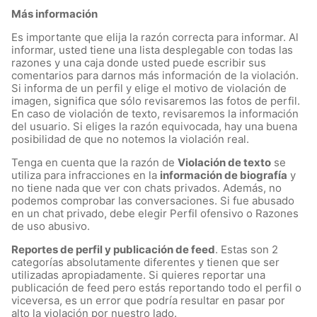
Más información
Es importante que elija la razón correcta para informar. Al
informar, usted tiene una lista desplegable con todas las
razones y una caja donde usted puede escribir sus
comentarios para darnos más información de la violación.
Si informa de un perfil y elige el motivo de violación de
imagen, significa que sólo revisaremos las fotos de perfil.
En caso de violación de texto, revisaremos la información
del usuario. Si eliges la razón equivocada, hay una buena
posibilidad de que no notemos la violación real.
Tenga en cuenta que la razón de
Violación de texto
se
utiliza para infracciones en la
información de biografía
y
no tiene nada que ver con chats privados. Además, no
podemos comprobar las conversaciones. Si fue abusado
en un chat privado, debe elegir Perfil ofensivo o Razones
de uso abusivo.
Reportes de perfil y publicación de feed
. Estas son 2
categorías absolutamente diferentes y tienen que ser
utilizadas apropiadamente. Si quieres reportar una
publicación de feed pero estás reportando todo el perfil o
viceversa, es un error que podría resultar en pasar por
alto la violación por nuestro lado.