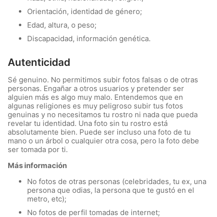
Orientación, identidad de género;
Edad, altura, o peso;
Discapacidad, información genética.
Autenticidad
Sé genuino. No permitimos subir fotos falsas o de otras
personas. Engañar a otros usuarios y pretender ser
alguien más es algo muy malo. Entendemos que en
algunas religiones es muy peligroso subir tus fotos
genuinas y no necesitamos tu rostro ni nada que pueda
revelar tu identidad. Una foto sin tu rostro está
absolutamente bien. Puede ser incluso una foto de tu
mano o un árbol o cualquier otra cosa, pero la foto debe
ser tomada por ti.
Más información
No fotos de otras personas (celebridades, tu ex, una
persona que odias, la persona que te gustó en el
metro, etc);
No fotos de perfil tomadas de internet;