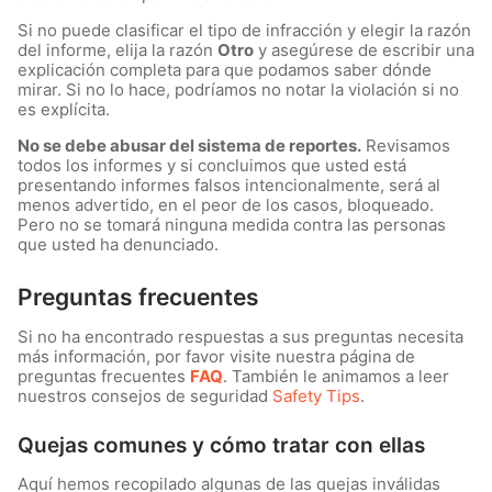
Si no puede clasificar el tipo de infracción y elegir la razón
del informe, elija la razón
Otro
y asegúrese de escribir una
explicación completa para que podamos saber dónde
mirar. Si no lo hace, podríamos no notar la violación si no
es explícita.
No se debe abusar del sistema de reportes.
Revisamos
todos los informes y si concluimos que usted está
presentando informes falsos intencionalmente, será al
menos advertido, en el peor de los casos, bloqueado.
Pero no se tomará ninguna medida contra las personas
que usted ha denunciado.
Preguntas frecuentes
Si no ha encontrado respuestas a sus preguntas necesita
más información, por favor visite nuestra página de
preguntas frecuentes
FAQ
. También le animamos a leer
nuestros consejos de seguridad
Safety Tips
.
Quejas comunes y cómo tratar con ellas
Aquí hemos recopilado algunas de las quejas inválidas