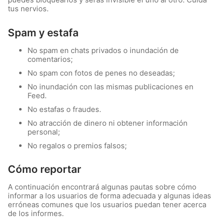
tus nervios.
Spam y estafa
No spam en chats privados o inundación de
comentarios;
No spam con fotos de penes no deseadas;
No inundación con las mismas publicaciones en
Feed.
No estafas o fraudes.
No atracción de dinero ni obtener información
personal;
No regalos o premios falsos;
Cómo reportar
A continuación encontrará algunas pautas sobre cómo
informar a los usuarios de forma adecuada y algunas ideas
erróneas comunes que los usuarios puedan tener acerca
de los informes.