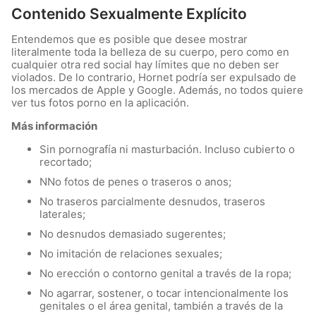
Contenido Sexualmente Explícito
Entendemos que es posible que desee mostrar
literalmente toda la belleza de su cuerpo, pero como en
cualquier otra red social hay límites que no deben ser
violados. De lo contrario, Hornet podría ser expulsado de
los mercados de Apple y Google. Además, no todos quiere
ver tus fotos porno en la aplicación.
Más información
Sin pornografía ni masturbación. Incluso cubierto o
recortado;
NNo fotos de penes o traseros o anos;
No traseros parcialmente desnudos, traseros
laterales;
No desnudos demasiado sugerentes;
No imitación de relaciones sexuales;
No erección o contorno genital a través de la ropa;
No agarrar, sostener, o tocar intencionalmente los
genitales o el área genital, también a través de la